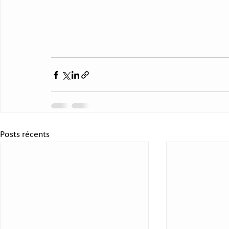
Posts récents