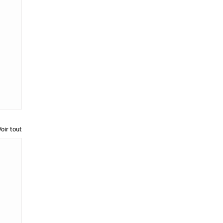
Voir tout