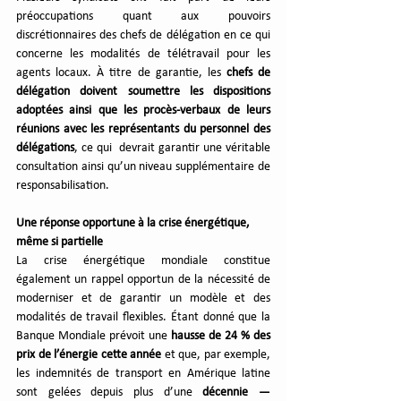
préoccupations quant aux pouvoirs 
discrétionnaires des chefs de délégation en ce qui 
concerne les modalités de télétravail pour les 
agents locaux. À titre de garantie, les 
chefs de 
délégation doivent soumettre les dispositions 
adoptées ainsi que les procès-verbaux de leurs 
réunions avec les représentants du personnel des 
délégations
, ce qui  devrait garantir une véritable 
consultation ainsi qu’un niveau supplémentaire de 
responsabilisation.
Une réponse opportune à la crise énergétique, 
même si partielle
La crise énergétique mondiale constitue 
également un rappel opportun de la nécessité de 
moderniser et de garantir un modèle et des 
modalités de travail flexibles. Étant donné que la 
Banque Mondiale prévoit une 
hausse de 24 % des 
prix de l’énergie cette année
 et que, par exemple, 
les indemnités de transport en Amérique latine 
sont gelées depuis plus d’une
 décennie — 