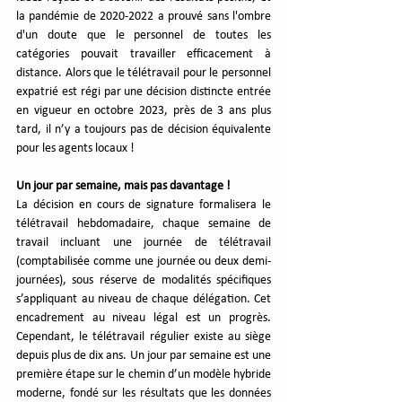
la pandémie de 2020-2022 a prouvé sans l'ombre 
d'un doute que le personnel de toutes les 
catégories pouvait travailler efficacement à 
distance. Alors que le télétravail pour le personnel 
expatrié est régi par une décision distincte entrée 
en vigueur en octobre 2023, près de 3 ans plus 
tard, il n’y a toujours pas de décision équivalente 
pour les agents locaux !
Un jour par semaine, mais pas davantage !
La décision en cours de signature formalisera le 
télétravail hebdomadaire, chaque semaine de 
travail incluant une journée de télétravail 
(comptabilisée comme une journée ou deux demi-
journées), sous réserve de modalités spécifiques 
s’appliquant au niveau de chaque délégation. Cet 
encadrement au niveau légal est un progrès. 
Cependant, le télétravail régulier existe au siège 
depuis plus de dix ans. Un jour par semaine est une 
première étape sur le chemin d’un modèle hybride 
moderne, fondé sur les résultats que les données 